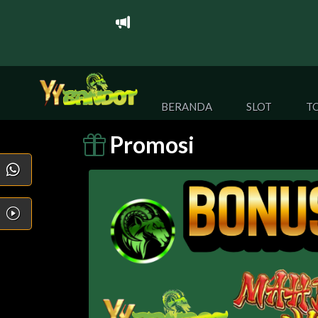
BERANDA
SLOT
T
Promosi
P
M