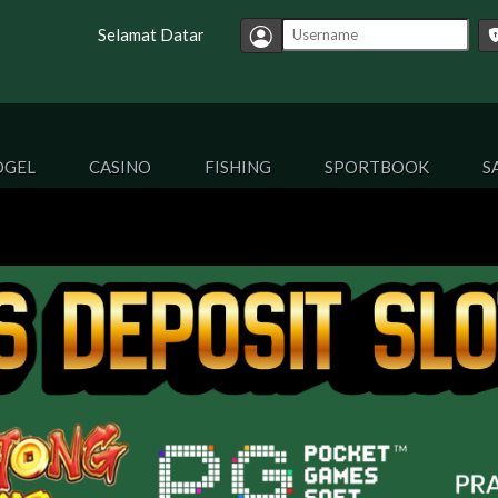
Selamat Datang di YYBANDOT, Situs Agen judi Terpercaya
OGEL
CASINO
FISHING
SPORTBOOK
S