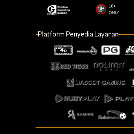
18+
ONLY
Platform Penyedia Layanan