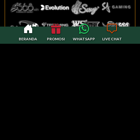
BERANDA
PROMOSI
WHATSAPP
LIVE CHAT
LISENSI
KERAHASIAAN
TERBAIK
DATA TERJAMIN
PELAYANAN
RTP GAME
TERCEPAT
TERBESAR
Tanggung Jawab Bermain
©2026 YYBANDOT . All rights reserved.