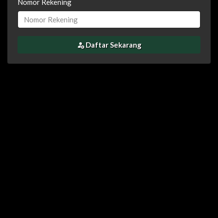
Nomor Rekening
Daftar Sekarang