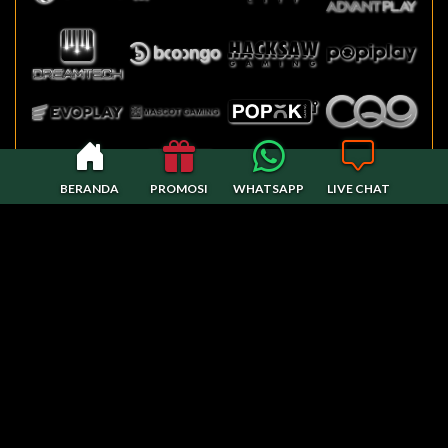
BERANDA
PROMOSI
WHATSAPP
LIVE CHAT