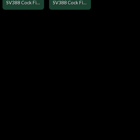
SV388 Cock Fighting PH
SV388 Cock Fighting TH