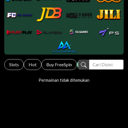
Slots
Hot
Buy FreeSpin
Table Games
Permainan tidak ditemukan