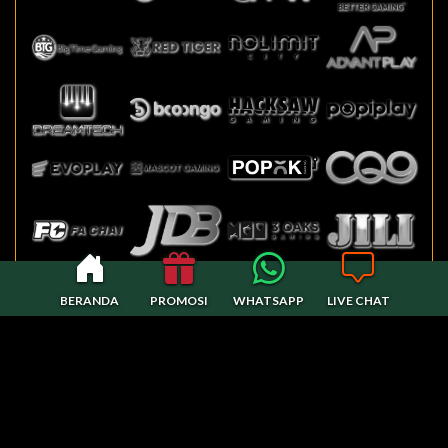
BERANDA
PROMOSI
WHATSAPP
LIVE CHAT