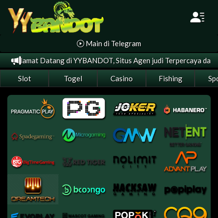
Main di Telegram
Selamat Datang di YYBANDOT, Situs Agen judi Terpercaya dan B
Slot
Togel
Casino
Fishing
Sp