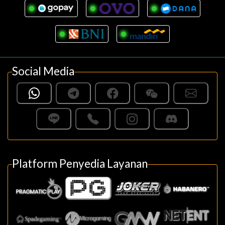
Social Media
Platform Penyedia Layanan