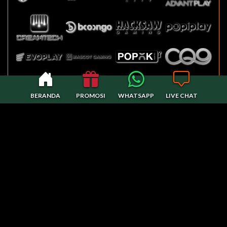
BERANDA
PROMOSI
WHATSAPP
LIVE CHAT