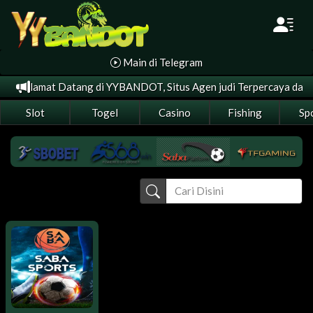
Main di Telegram
Selamat Datang di YYBANDOT, Situs Agen judi Terpercaya dan B
Slot
Togel
Casino
Fishing
Sp